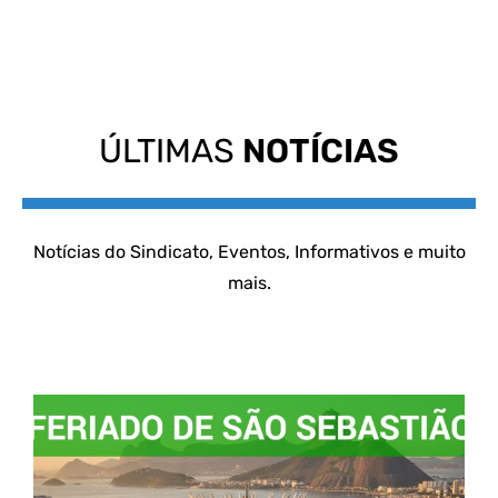
ÚLTIMAS
NOTÍCIAS
Notícias do Sindicato, Eventos, Informativos e muito
mais.