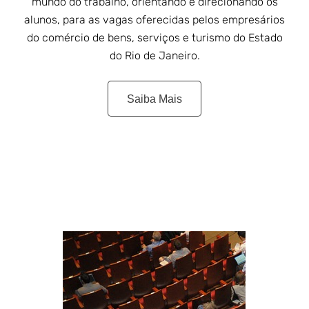
mundo do trabalho, orientando e direcionando os
alunos, para as vagas oferecidas pelos empresários
do comércio de bens, serviços e turismo do Estado
do Rio de Janeiro.
Saiba Mais