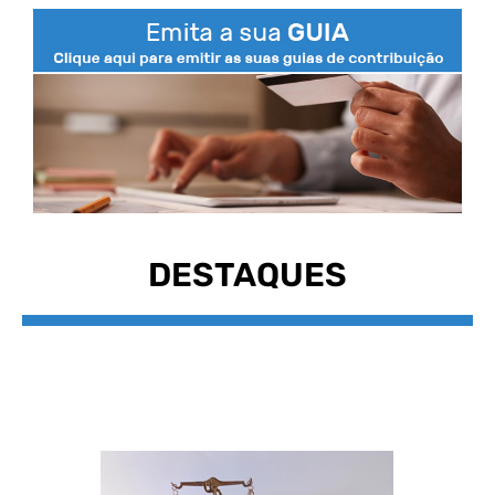
DESTAQUES