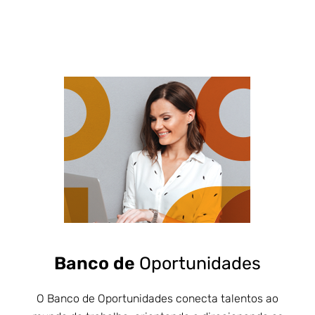
Banco de
Oportunidades
O Banco de Oportunidades conecta talentos ao