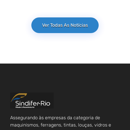
Ver Todas As Notícias
Assegurando às empresas da categoria de
maquinismos, ferragens, tintas, louças, vidros e