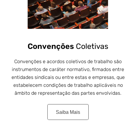
Convenções
Coletivas
Convenções e acordos coletivos de trabalho são
instrumentos de caráter normativo, firmados entre
entidades sindicais ou entre estas e empresas, que
estabelecem condições de trabalho aplicáveis no
âmbito de representação das partes envolvidas.
Saiba Mais