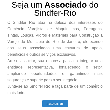
Seja um
Associado
do
Sindfer-Rio
O Sindifer Rio atua na defesa dos interesses do
Comércio Varejista de Maquinismos, Ferragens,
Tintas, Louças, Vidros e Materiais para Construção a
Varejo do Município do Rio de Janeiro, oferecendo
aos seus associados uma estrutura de apoio,
benefícios e outros serviços exclusivos.
Ao se associar, sua empresa passa a integrar uma
entidade representativa, fortalecendo o setor,
ampliando oportunidades e garantindo mais
segurança e suporte para o seu negócio.
Junte-se ao Sindifer Rio e faça parte de um comércio
mais forte.
ASSOCIE-SE!