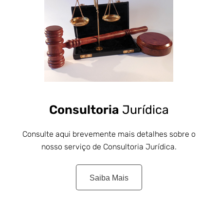
Consultoria
Jurídica
Consulte aqui brevemente mais detalhes sobre o
nosso serviço de Consultoria Jurídica.
Saiba Mais