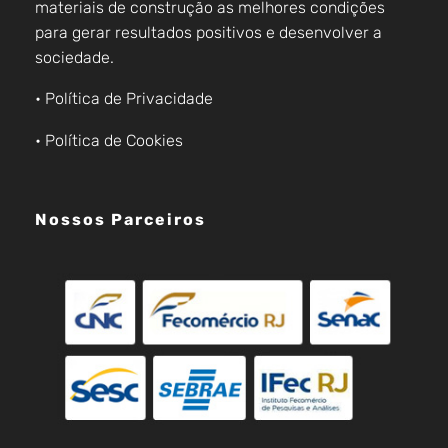
materiais de construção as melhores condições
para gerar resultados positivos e desenvolver a
sociedade.
• Política de Privacidade
• Política de Cookies
Nossos Parceiros