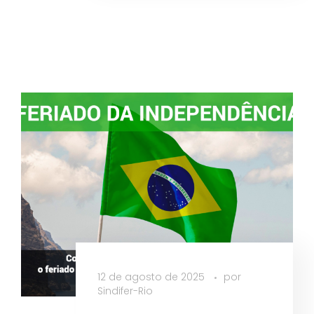
12 de agosto de 2025
por
Sindifer-Rio