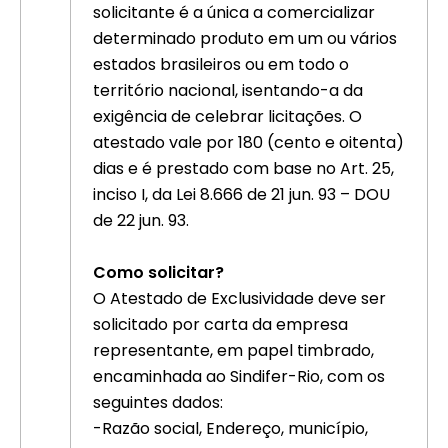
solicitante é a única a comercializar
determinado produto em um ou vários
estados brasileiros ou em todo o
território nacional, isentando-a da
exigência de celebrar licitações. O
atestado vale por 180 (cento e oitenta)
dias e é prestado com base no Art. 25,
inciso I, da Lei 8.666 de 21 jun. 93 – DOU
de 22 jun. 93.
Como solicitar?
O Atestado de Exclusividade deve ser
solicitado por carta da empresa
representante, em papel timbrado,
encaminhada ao Sindifer-Rio, com os
seguintes dados:
-Razão social, Endereço, município,