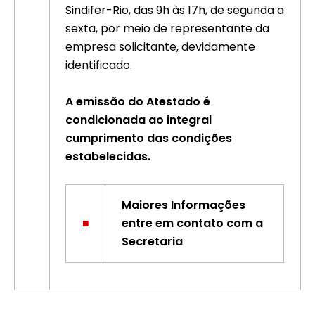
Sindifer-Rio, das 9h às 17h, de segunda a
sexta, por meio de representante da
empresa solicitante, devidamente
identificado.
A emissão do Atestado é
condicionada ao integral
cumprimento das condições
estabelecidas.
Maiores Informações
■
entre em contato com a
Secretaria