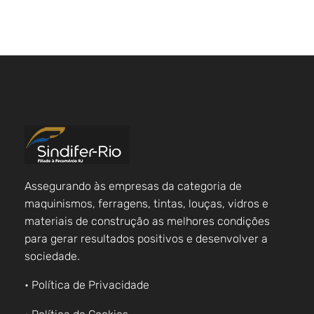
Assegurando às empresas da categoria de
maquinismos, ferragens, tintas, louças, vidros e
materiais de construção as melhores condições
para gerar resultados positivos e desenvolver a
sociedade.
• Política de Privacidade