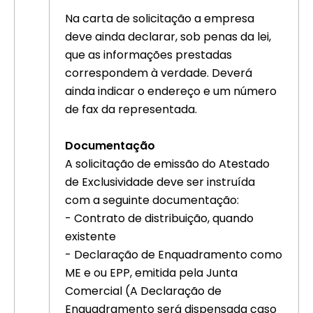
Na carta de solicitação a empresa
deve ainda declarar, sob penas da lei,
que as informações prestadas
correspondem à verdade. Deverá
ainda indicar o endereço e um número
de fax da representada.
Documentação
A solicitação de emissão do Atestado
de Exclusividade deve ser instruída
com a seguinte documentação:
- Contrato de distribuição, quando
existente
- Declaração de Enquadramento como
ME e ou EPP, emitida pela Junta
Comercial (A Declaração de
Enquadramento será dispensada caso