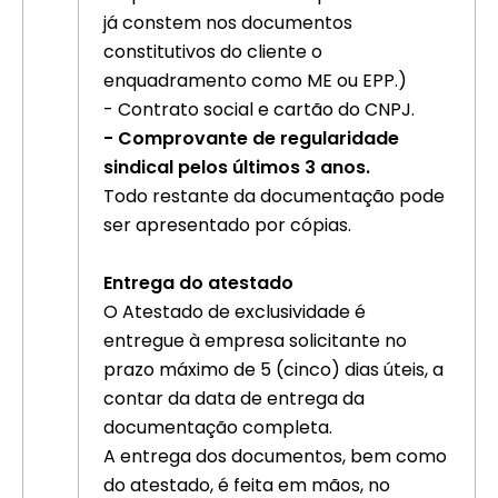
já constem nos documentos
constitutivos do cliente o
enquadramento como ME ou EPP.)
- Contrato social e cartão do CNPJ.
- Comprovante de regularidade
sindical pelos últimos 3 anos.
Todo restante da documentação pode
ser apresentado por cópias.
Entrega do atestado
O Atestado de exclusividade é
entregue à empresa solicitante no
prazo máximo de 5 (cinco) dias úteis, a
contar da data de entrega da
documentação completa.
A entrega dos documentos, bem como
do atestado, é feita em mãos, no