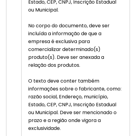
Estado, CEP, CNPJ, Inscrição Estadual
ou Municipal.
No corpo do documento, deve ser
incluída a informação de que a
empresa é exclusiva para
comercializar determinado(s)
produto(s). Deve ser anexada a
relação dos produtos.
O texto deve conter também
informações sobre o fabricante, como:
razão social, Endereço, município,
Estado, CEP, CNPJ, Inscrição Estadual
ou Municipal. Deve ser mencionado o
prazo e a região onde vigora a
exclusividade.