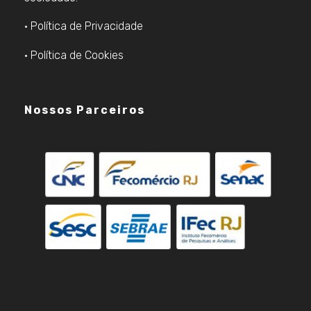
• Política de Privacidade
• Política de Cookies
Nossos Parceiros