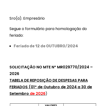
Sro(a). Empresário
Segue o formulário para homologação do
feriado:
Feriado de 12 de OUTUBRO/2024
SOLICITAÇÃO NO MTE Nº MR029770/2024 –
2026
TABELA DE REPOSIÇÃO DE DESPESAS PARA
FERIADOS (01º de Outubro de 2024 a 30 de
Setembro
de 2026
)