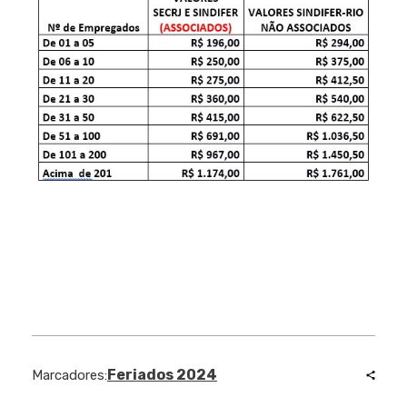
Feriados 2024
Marcadores: