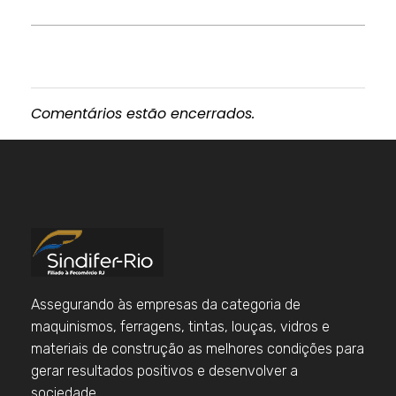
Comentários estão encerrados.
Assegurando às empresas da categoria de
maquinismos, ferragens, tintas, louças, vidros e
materiais de construção as melhores condições para
gerar resultados positivos e desenvolver a
sociedade.