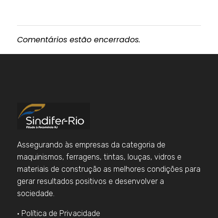
Comentários estão encerrados.
Assegurando às empresas da categoria de
maquinismos, ferragens, tintas, louças, vidros e
materiais de construção as melhores condições para
gerar resultados positivos e desenvolver a
sociedade.
• Política de Privacidade