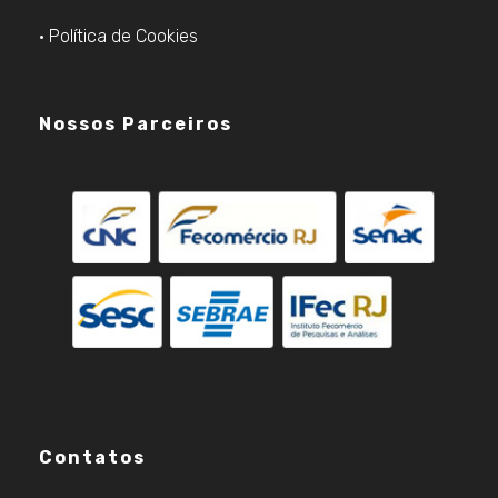
• Política de Cookies
Nossos Parceiros
Contatos