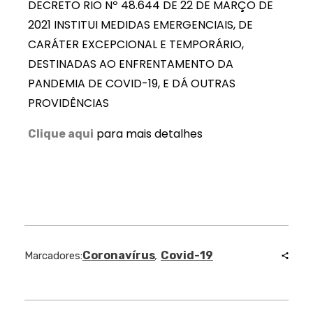
DECRETO RIO Nº 48.644 DE 22 DE MARÇO DE
2021 INSTITUI MEDIDAS EMERGENCIAIS, DE
CARÁTER EXCEPCIONAL E TEMPORÁRIO,
DESTINADAS AO ENFRENTAMENTO DA
PANDEMIA DE COVID-19, E DÁ OUTRAS
PROVIDÊNCIAS
para mais detalhes
Clique aqui
Coronavírus
Covid-19
Marcadores:
,